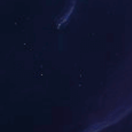
公司新闻
通知公告
视频新闻
工程案例
案例展示
慈善活动
慈善公益
党的建设
党建工作
公司工会
团队实力
领导班子