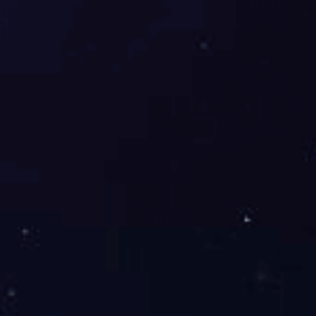
平县何家庄安置区2号幼儿园建设项目”，于2020年9月动工，该
搬迁户既能搬得进来、又能安心的住下来的后顾之忧。