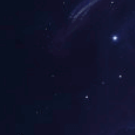
技术团队
诚聘英才
招聘职位
文件下载
MILAN米兰体育·（中国）官方网站
全国服务热线：
0859-6310777
工程案例
CASE
查看产品系列

案例展示
当前位置：
首页