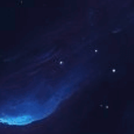
/
工程案例
/
案例展示
/
黎平县何家庄安置区2号幼儿园建设项目（黎平县城关第七幼
浏览量:
1000
黎平县何家庄安置区2号幼儿
由MILAN米兰体育·（中国）官方网站承建的总投资1174余万
2022年9月正式投入使用。
零售价
0.0
元
市场价
0.0
元
浏览量:
1000