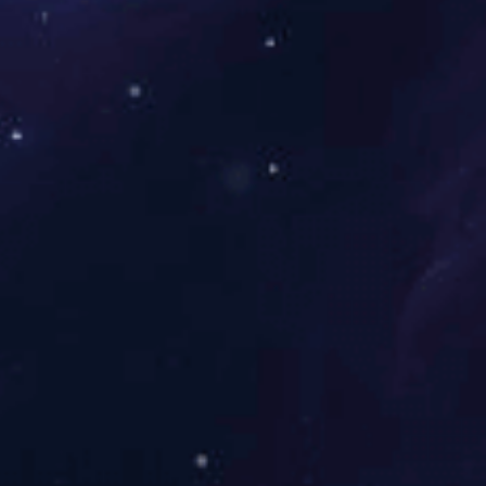
产品编号
数量
-
+
库存:
0
所属分类
返回列表

1
分享
资质文件
工程案例
相关描述
参数
由MILAN米兰体育·（中国）官方网站承建的总投资1174
项目于2022年9月正式投入使用。
该幼儿园建成、投入使用后，不仅能够满足何家庄安置区