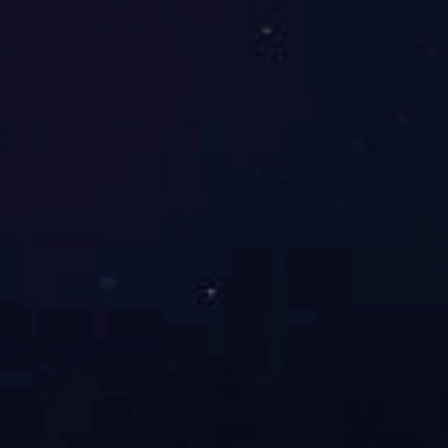
○企业使命：客户满意，社会放心
○企业责任：饮水思源，懂得感恩，勇担责任，回馈社会
○企业精神：不忘初心、求真务实、爱岗敬业、开拓创新、共
创和谐
○管理模式：制度为先，奖罚分明
○经营理念：做事先做人、人才是企业最好的资本、责任成就
企业效益
○企业道德：仁厚待人、诚实守信
○团队精神：公司为家，荣辱与共