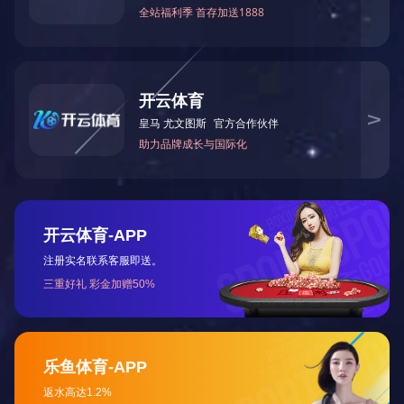
企业文化
企业视频
MILAN米兰体育·（中国）官方网站
公司新闻
通知公告
视频新闻
工程案例
案例展示
慈善活动
慈善公益
党的建设
党建工作