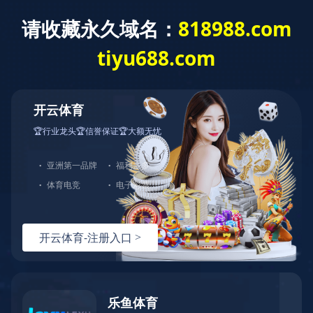
网站首页
走进通建
公司介绍
领导致辞
发展历程
组织机构