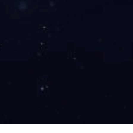
公司地址 : 贵州省黔东南苗族侗族自治州黎平县青禾A栋家具建材城5楼
企业邮箱：
15085667988
@qq.com
0855-6098116
贵州通建官方微信
手机官网
黔ICP备17008742号-1