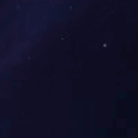
分类：
关于我们
发布时间：
2021-01-04 17:23:28
访问量：
0
概要:
贵州通建企业文化
概要:
贵州通建企业文化
详情
MILAN米兰体育·（中国）官方网站以“建一个项目，创
一项品牌，树一座丰碑，结一方友谊”为企业愿景，其责任重
大，使命光荣，任务艰巨，前景光明。
贵州通建建设将充分发挥公司所有的优势，遵循“站稳黎
平、立足贵州、面向全国。走向世界”的发展目标，做大做强
企业，不断展示贵州通建新的风貌，为广大客户和社会提供满
意的产品和优质的服务。
○企业愿景：争创具备国内竞争力的“贵州通建”品牌