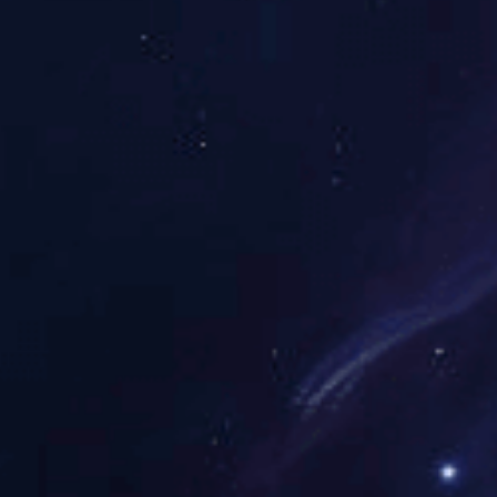
公司新闻
通知公告
视频新闻
工程案例
案例展示
慈善活动
慈善公益
党的建设
党建工作
公司工会
团队实力
领导班子