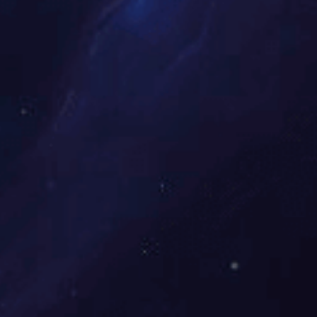
贵州通建官方微信