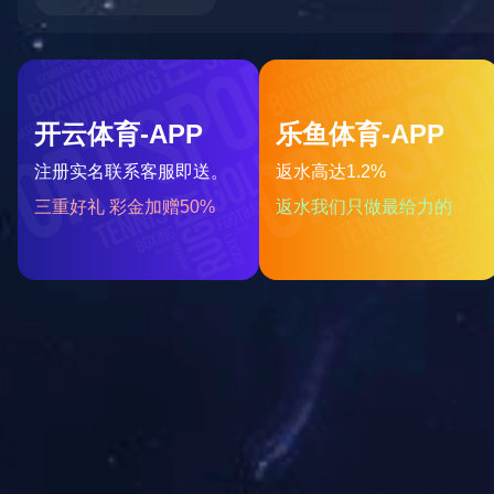
网站首页
走进通建
公司介绍
领导致辞
发展历程
组织机构
荣誉资质
业务范围
企业文化
企业视频
MILAN米兰体育·（中国）官方网站